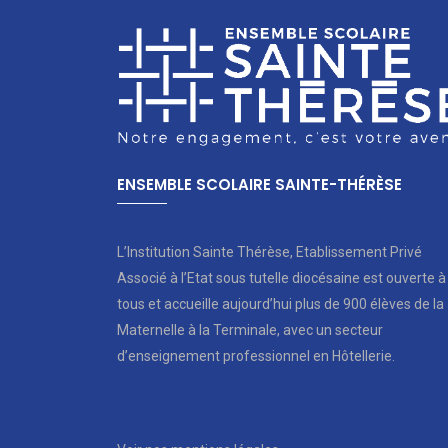
ENSEMBLE SCOLAIRE SAINTE-THÉRÈSE
L’Institution Sainte Thérèse, Etablissement Privé
Associé à l’Etat sous tutelle diocésaine est ouverte à
tous et accueille aujourd’hui plus de 900 élèves de la
Maternelle à la Terminale, avec un secteur
d’enseignement professionnel en Hôtellerie.