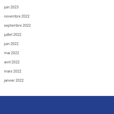
juin 2023
novembre 2022
septembre 2022
juillet 2022
juin 2022
mai 2022
avril 2022
mars 2022
janvier 2022