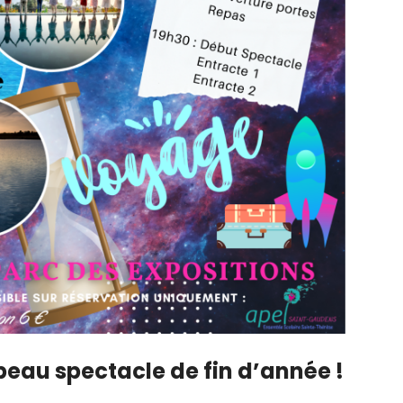
eau spectacle de fin d’année !