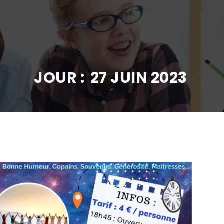
JOUR :
27 JUIN 2023