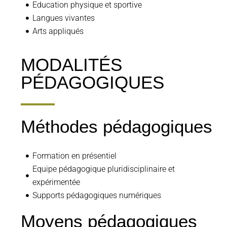
Education physique et sportive
Langues vivantes
Arts appliqués
MODALITÉS
PÉDAGOGIQUES
Méthodes pédagogiques
Formation en présentiel
Equipe pédagogique pluridisciplinaire et
expérimentée
Supports pédagogiques numériques
Moyens pédagogiques