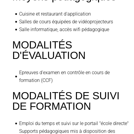
Cuisine et restaurant d'application
Salles de cours équipées de vidéoprojecteurs
Salle informatique, accès wifi pédagogique
MODALITÉS
D'ÉVALUATION
Epreuves d'examen en contrôle en cours de
formation (CCF)
MODALITÉS DE SUIVI
DE FORMATION
Emploi du temps et suivi sur le portail "école directe"
Supports pédagogiques mis à disposition des