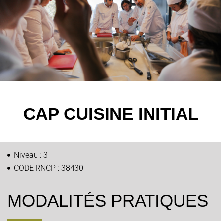
CAP CUISINE INITIAL
Niveau : 3
CODE RNCP : 38430
MODALITÉS PRATIQUES