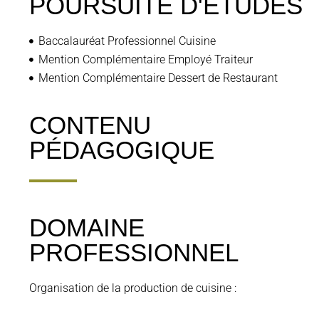
POURSUITE D'ÉTUDES
Baccalauréat Professionnel Cuisine
Mention Complémentaire Employé Traiteur
Mention Complémentaire Dessert de Restaurant
CONTENU
PÉDAGOGIQUE
DOMAINE
PROFESSIONNEL
Organisation de la production de cuisine :