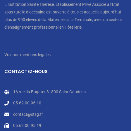
L’Institution Sainte Thérèse, Etablissement Privé Associé à l’Etat
sous tutelle diocésaine est ouverte à tous et accueille aujourd’hui
plus de 900 élèves de la Maternelle à la Terminale, avec un secteur
d’enseignement professionnel en Hôtellerie.
Voir nos mentions légales
CONTACTEZ-NOUS
16 rue du Bugatet 31800 Saint Gaudens
05.62.00.95.10
contact@stsg.fr
05.62.00.95.19