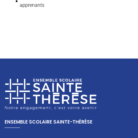
apprenants
ENSEMBLE SCOLAIRE SAINTE-THÉRÈSE