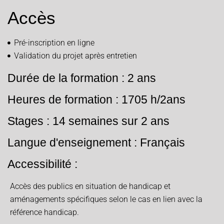
Accès
Pré-inscription en ligne
Validation du projet après entretien
Durée de la formation : 2 ans
Heures de formation : 1705 h/2ans
Stages : 14 semaines sur 2 ans
Langue d'enseignement : Français
Accessibilité :
Accès des publics en situation de handicap et
aménagements spécifiques selon le cas en lien avec la
référence handicap.