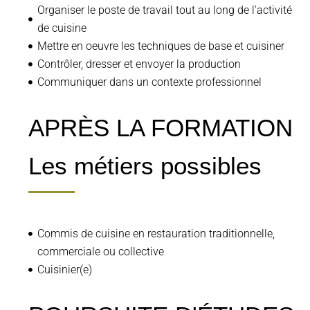
Organiser le poste de travail tout au long de l'activité
de cuisine
Mettre en oeuvre les techniques de base et cuisiner
Contrôler, dresser et envoyer la production
Communiquer dans un contexte professionnel
APRÈS LA FORMATION
Les métiers possibles
Commis de cuisine en restauration traditionnelle,
commerciale ou collective
Cuisinier(e)