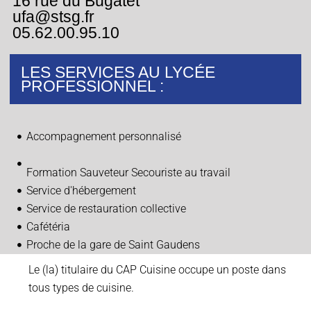
16 rue du Bugatet
ufa@stsg.fr
05.62.00.95.10
LES SERVICES AU LYCÉE
PROFESSIONNEL :
Accompagnement personnalisé
Formation Sauveteur Secouriste au travail
Service d'hébergement
Service de restauration collective
Cafétéria
Proche de la gare de Saint Gaudens
Le (la) titulaire du CAP Cuisine occupe un poste dans
tous types de cuisine.