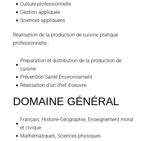
Culture professionnelle
Gestion appliquée
Sciences appliquées
Réalisation de la production de cuisine pratique
professionnelle :
Préparation et distribution de la production de
cuisine
Prévention Santé Environnement
Réalisation d'un chef d'oeuvre
DOMAINE GÉNÉRAL
Français, Histoire-Géographie, Enseignement moral
et civique
Mathématiques, Sciences physiques