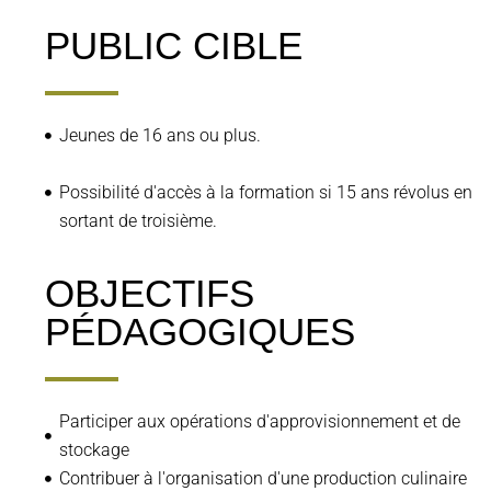
PUBLIC CIBLE
Jeunes de 16 ans ou plus.
Possibilité d'accès à la formation si 15 ans révolus en
sortant de troisième.
OBJECTIFS
PÉDAGOGIQUES
Participer aux opérations d'approvisionnement et de
stockage
Contribuer à l'organisation d'une production culinaire