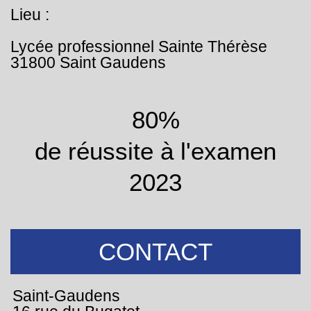
Lieu :
Lycée professionnel Sainte Thérèse
31800 Saint Gaudens
80%
de réussite à l'examen
2023
CONTACT
Saint-Gaudens