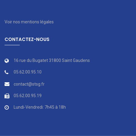
Voir nos mentions légales
CONTACTEZ-NOUS
16 rue du Bugatet 31800 Saint Gaudens
05.62.00.95.10
contact@stsg.fr
05.62.00.95.19
Lundi-Vendredi: 7h45 à 18h