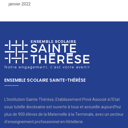
janvier 2022
ENSEMBLE SCOLAIRE SAINTE-THÉRÈSE
L’Institution Sainte Thérèse, Etablissement Privé Associé à l’Etat
sous tutelle diocésaine est ouverte à tous et accueille aujourd’hui
plus de 900 élèves de la Maternelle à la Terminale, avec un secteur
d’enseignement professionnel en Hôtellerie.