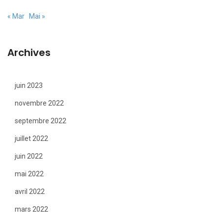
« Mar
Mai »
Archives
juin 2023
novembre 2022
septembre 2022
juillet 2022
juin 2022
mai 2022
avril 2022
mars 2022