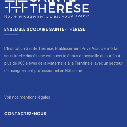
ENSEMBLE SCOLAIRE SAINTE-THÉRÈSE
L’Institution Sainte Thérèse, Etablissement Privé Associé à l’Etat
sous tutelle diocésaine est ouverte à tous et accueille aujourd’hui
plus de 900 élèves de la Maternelle à la Terminale, avec un secteur
d’enseignement professionnel en Hôtellerie.
Voir nos mentions légales
CONTACTEZ-NOUS