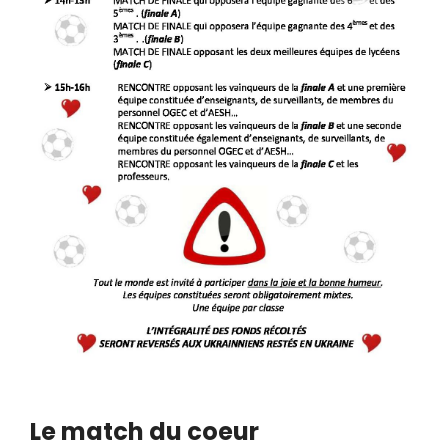
Le match du coeur