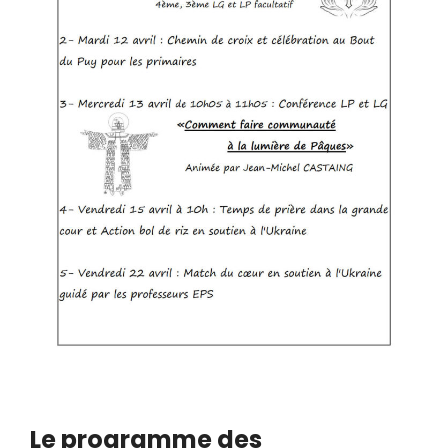
Le programme des