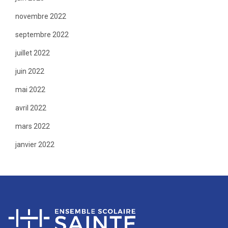
novembre 2022
septembre 2022
juillet 2022
juin 2022
mai 2022
avril 2022
mars 2022
janvier 2022