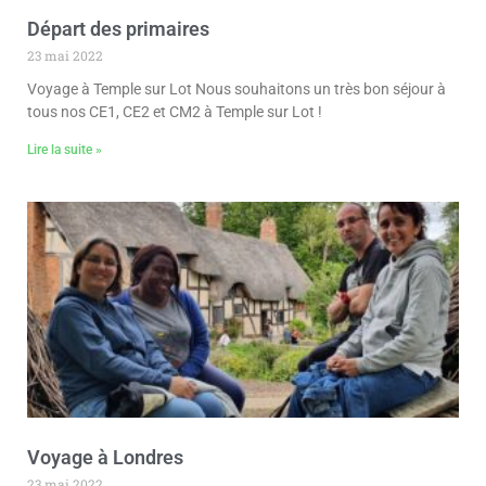
Départ des primaires
23 mai 2022
Voyage à Temple sur Lot Nous souhaitons un très bon séjour à
tous nos CE1, CE2 et CM2 à Temple sur Lot !
Lire la suite »
Voyage à Londres
23 mai 2022