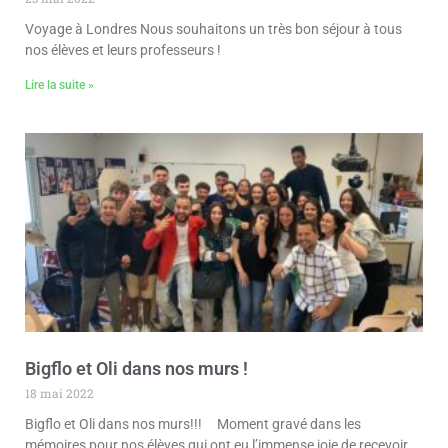
Voyage à Londres Nous souhaitons un très bon séjour à tous
nos élèves et leurs professeurs !
Lire la suite »
Bigflo et Oli dans nos murs !
18 mai 2022
Bigflo et Oli dans nos murs!!! Moment gravé dans les
mémoires pour nos élèves qui ont eu l’immense joie de recevoir