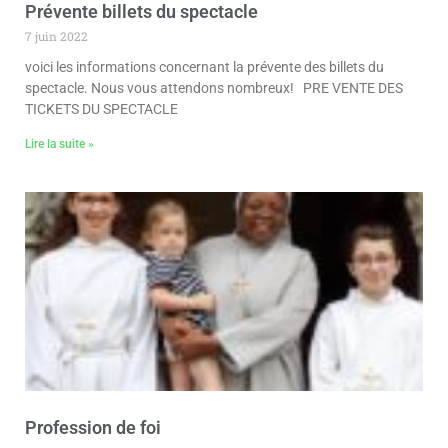
Prévente billets du spectacle
7 juin 2022
voici les informations concernant la prévente des billets du
spectacle. Nous vous attendons nombreux! PRE VENTE DES
TICKETS DU SPECTACLE
Lire la suite »
Profession de foi