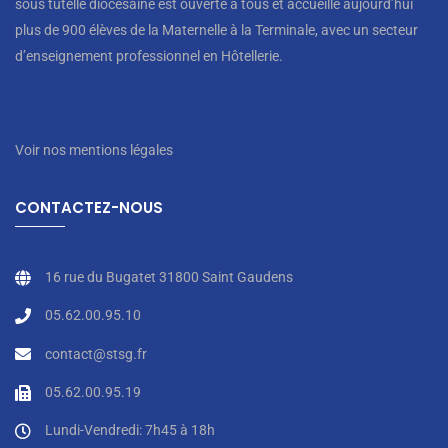
sous tutelle diocésaine est ouverte à tous et accueille aujourd’hui
plus de 900 élèves de la Maternelle à la Terminale, avec un secteur
d’enseignement professionnel en Hôtellerie.
Voir nos mentions légales
CONTACTEZ-NOUS
16 rue du Bugatet 31800 Saint Gaudens
05.62.00.95.10
contact@stsg.fr
05.62.00.95.19
Lundi-Vendredi: 7h45 à 18h