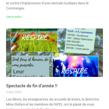
et contre l’implantation d’une centrale nucléaire dans le
Comminges.
Lire la suite »
Spectacle de fin d’année !!
2 juin 2022
Les élèves, les enseignantes, les accueils de loisirs, la directrice
Mme Stefani et les membres de l’APEL ont le plaisir de vous