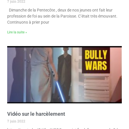
7 juin 2022
Dimanche de la Pentecôte , deux de nos jeunes ont fait leur
profession de foi au sein de la Paroisse. C’était très émouvant.
Continuons à prier pour
Lire la suite »
Vidéo sur le harcèlement
7 juin 2022