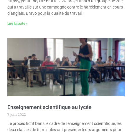
https://youtu.be/OtKbrJUCGGw projet final d’un groupe de 2de,
qui a travaillé sur une campagne contre le harcèlement en cours
d’anglais. Bravo pour la qualité du travail !
Lire la suite »
Enseignement scientifique au lycée
7 juin 2022
Le procès fictif Dans le cadre de l’enseignement scientifique, les
deux classes de terminales ont présenter leurs arguments pour