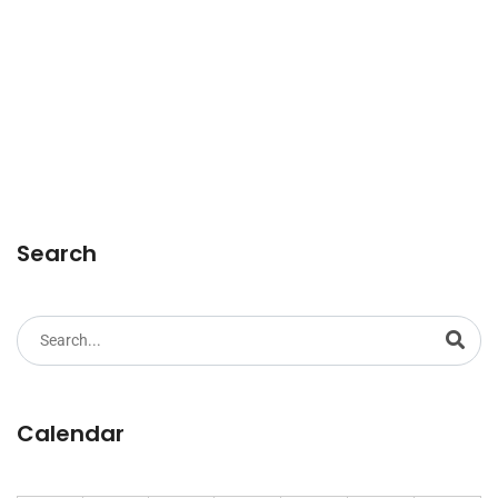
Search
Calendar