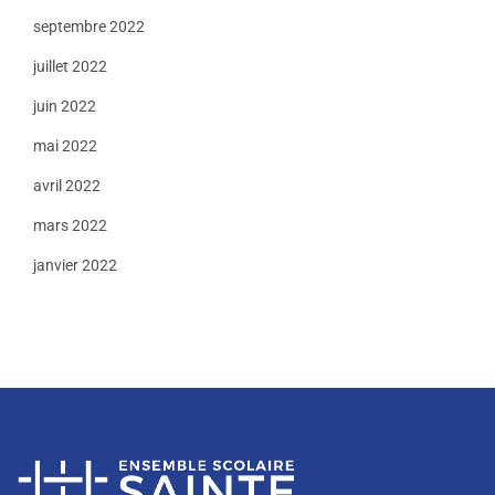
septembre 2022
juillet 2022
juin 2022
mai 2022
avril 2022
mars 2022
janvier 2022