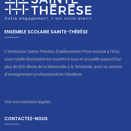
ENSEMBLE SCOLAIRE SAINTE-THÉRÈSE
L’Institution Sainte Thérèse, Etablissement Privé Associé à l’Etat
sous tutelle diocésaine est ouverte à tous et accueille aujourd’hui
plus de 900 élèves de la Maternelle à la Terminale, avec un secteur
d’enseignement professionnel en Hôtellerie.
Voir nos mentions légales
CONTACTEZ-NOUS