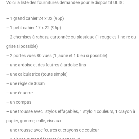
Voici la liste des fournitures demandée pour le dispositif ULIS :
– 1 grand cahier 24 x 32 (96p)
– 1 petit cahier 17 x 22 (96p)
– 2 chemises à rabats, cartonnée ou plastique (1 rouge et 1 noire ou
grise si possible)
– 2 portes vues 80 vues (1 jaune et 1 bleu si possible)
– une ardoise et des feutres à ardoise fins
– une calculatrice (toute simple)
– une règle de 30cm
– une équerre
– un compas
– une trousse avec : stylos effaçables, 1 stylo 4 couleurs, 1 crayon à
papier, gomme, colle, ciseaux
– une trousse avec feutres et crayons de couleur