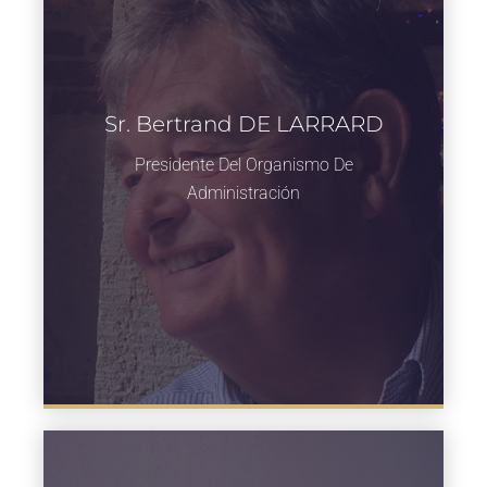
Sr. Bertrand DE LARRARD
Presidente Del Organismo De
Administración