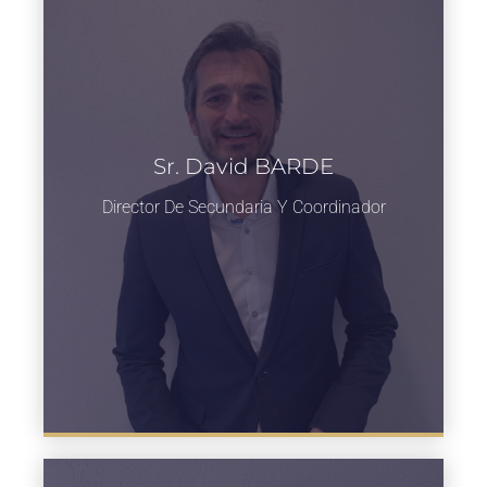
Sr. David BARDE
Director De Secundaria Y Coordinador