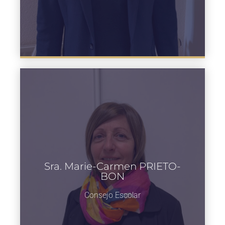
Sra. Marie-Carmen PRIETO-
BON
Consejo Escolar