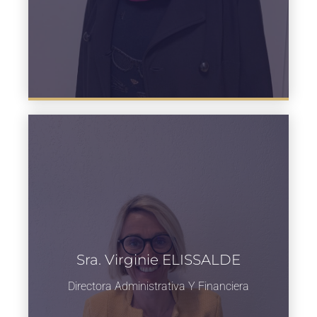
Sra. Virginie ELISSALDE
Directora Administrativa Y Financiera