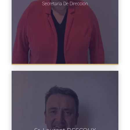
Secretaria De Dirección