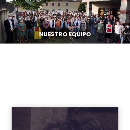
NUESTRO EQUIPO