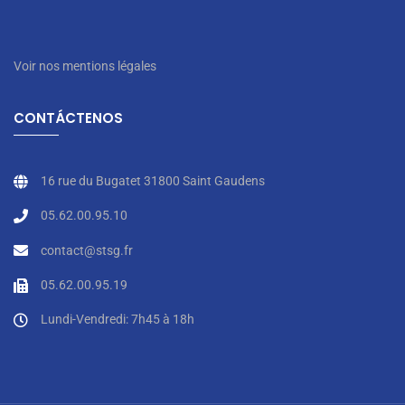
Voir nos mentions légales
CONTÁCTENOS
16 rue du Bugatet 31800 Saint Gaudens
05.62.00.95.10
contact@stsg.fr
05.62.00.95.19
Lundi-Vendredi: 7h45 à 18h