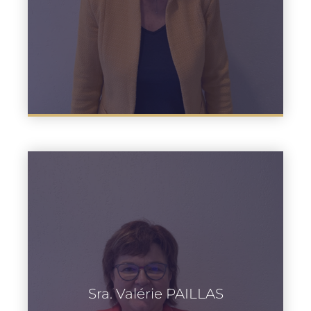
Sra. Valérie PAILLAS