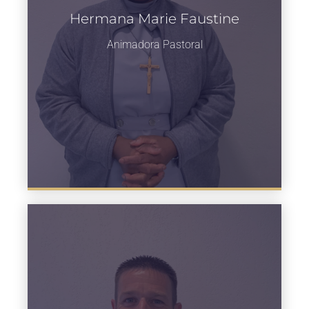
Hermana Marie Faustine
Animadora Pastoral