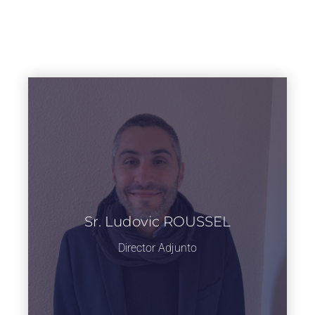
Sr. Ludovic ROUSSEL
Director Adjunto