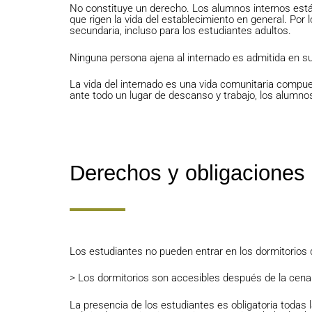
No constituye un derecho. Los alumnos internos está
que rigen la vida del establecimiento en general. Por 
secundaria, incluso para los estudiantes adultos.
Ninguna persona ajena al internado es admitida en sus
La vida del internado es una vida comunitaria compue
ante todo un lugar de descanso y trabajo, los alumnos 
Derechos y obligaciones
Los estudiantes no pueden entrar en los dormitorios d
> Los dormitorios son accesibles después de la cena
La presencia de los estudiantes es obligatoria todas 