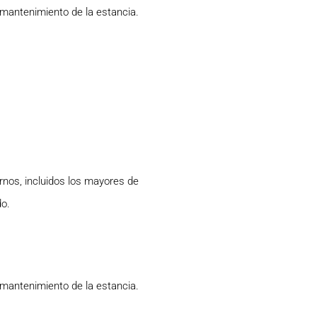
 mantenimiento de la estancia.
ernos, incluidos los mayores de
do.
 mantenimiento de la estancia.