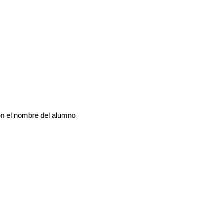
n el nombre del alumno