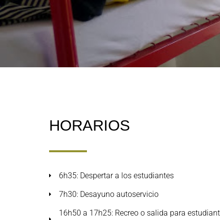
HORARIOS
6h35: Despertar a los estudiantes
7h30: Desayuno autoservicio
16h50 a 17h25: Recreo o salida para estudian