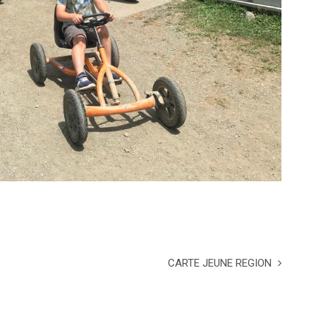
CARTE JEUNE REGION