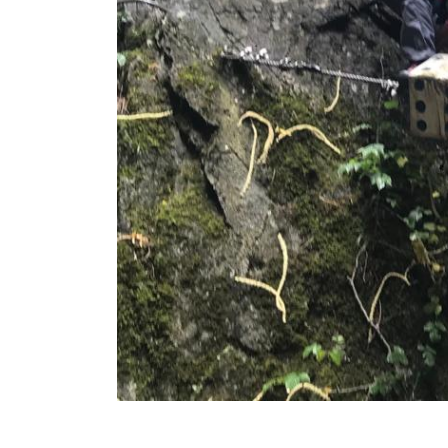
Belle journée riche de nouvelles expériences pour no