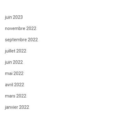
juin 2023
novembre 2022
septembre 2022
juillet 2022
juin 2022
mai 2022
avril 2022
mars 2022
janvier 2022