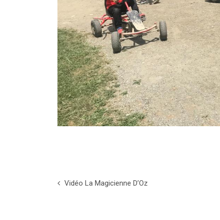
Vidéo La Magicienne D’Oz