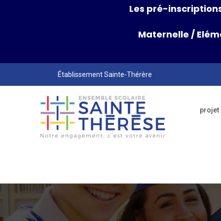
Les pré-inscriptions
Maternelle
/
Elém
Établissement Sainte-Thérère
projet