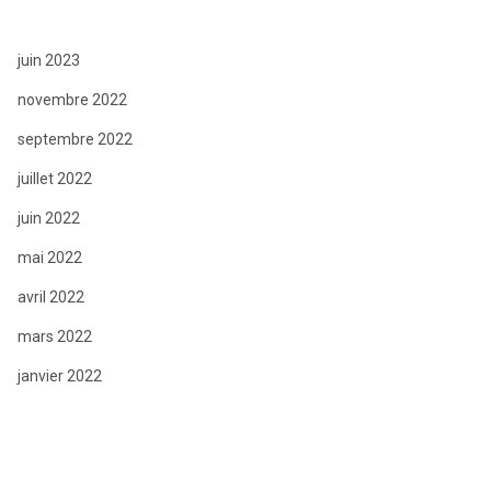
juin 2023
novembre 2022
septembre 2022
juillet 2022
juin 2022
mai 2022
avril 2022
mars 2022
janvier 2022