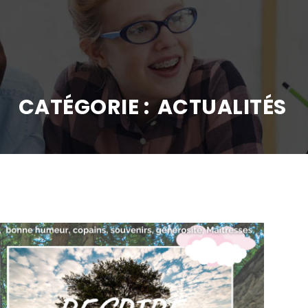
CATÉGORIE :
ACTUALITÉS