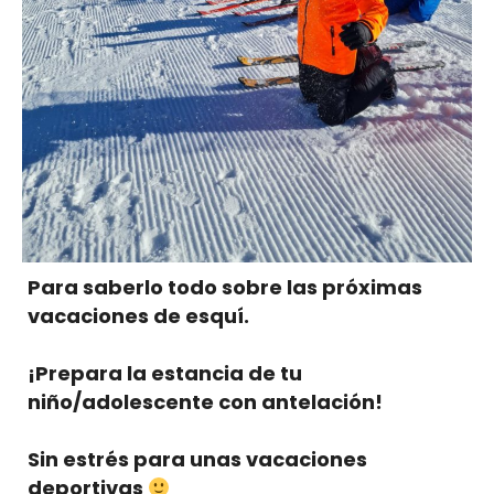
Para saberlo todo sobre las próximas
vacaciones de esquí.
¡Prepara la estancia de tu
niño/adolescente con antelación!
Sin estrés para unas vacaciones
deportivas