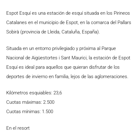
Espot Esquí es una estación de esquí situada en los Pirineos
Catalanes en el municipio de Espot, en la comarca del Pallars
Sobirà (provincia de Lleida, Cataluña, España).
Situada en un entorno privilegiado y próxima al Parque
Nacional de Aigüestortes i Sant Maurici, la estación de Espot
Esquí es ideal para aquellos que quieran disfrutar de los
deportes de invierno en familia, lejos de las aglomeraciones.
Kilómetros esquiables: 23,6
Cuotas máximas: 2.500
Cuotas mínimas: 1.500
En el resort