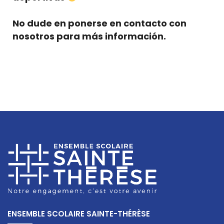
No dude en ponerse en contacto con
nosotros para más información.
ENSEMBLE SCOLAIRE SAINTE-THÉRÈSE