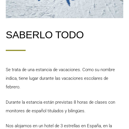
SABERLO TODO
Se trata de una estancia de vacaciones. Como su nombre
indica, tiene lugar durante las vacaciones escolares de
febrero.
Durante la estancia están previstas 8 horas de clases con
monitores de español titulados y bilingües.
Nos alojamos en un hotel de 3 estrellas en España, en la