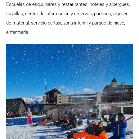
Escuelas de esquí, bares y restaurantes, hoteles y albergues,
taquillas, centro de información y reservas, parkings, alquiler
de material, servicio de taxi, zona infantil y parque de nieve,
enfermería.