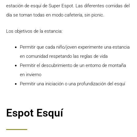
estación de esquí de Super Espot. Las diferentes comidas del
día se toman todas en modo cafetería, sin picnic.
Los objetivos de la estancia:
Permitir que cada niño/joven experimente una estancia
en comunidad respetando las reglas de vida
Permitir el descubrimiento de un entorno de montaña
en invierno
Permitir una iniciación o una profundización del esquí
Espot Esquí