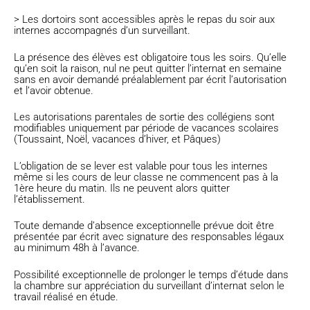
> Les dortoirs sont accessibles après le repas du soir aux
internes accompagnés d’un surveillant.
La présence des élèves est obligatoire tous les soirs. Qu’elle
qu’en soit la raison, nul ne peut quitter l’internat en semaine
sans en avoir demandé préalablement par écrit l’autorisation
et l’avoir obtenue.
Les autorisations parentales de sortie des collégiens sont
modifiables uniquement par période de vacances scolaires
(Toussaint, Noël, vacances d’hiver, et Pâques)
L’obligation de se lever est valable pour tous les internes
même si les cours de leur classe ne commencent pas à la
1ère heure du matin. Ils ne peuvent alors quitter
l’établissement.
Toute demande d’absence exceptionnelle prévue doit être
présentée par écrit avec signature des responsables légaux
au minimum 48h à l’avance.
Possibilité exceptionnelle de prolonger le temps d’étude dans
la chambre sur appréciation du surveillant d’internat selon le
travail réalisé en étude.