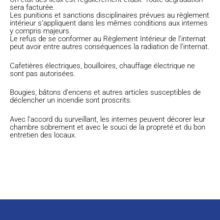
sera facturée.
Les punitions et sanctions disciplinaires prévues au règlement
intérieur s’appliquent dans les mêmes conditions aux internes
y compris majeurs.
Le refus de se conformer au Règlement Intérieur de l’internat
peut avoir entre autres conséquences la radiation de l’internat.
Cafetières électriques, bouilloires, chauffage électrique ne
sont pas autorisées.
Bougies, bâtons d’encens et autres articles susceptibles de
déclencher un incendie sont proscrits.
Avec l’accord du surveillant, les internes peuvent décorer leur
chambre sobrement et avec le souci de la propreté et du bon
entretien des locaux.