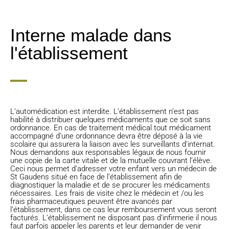
Interne malade dans
l'établissement
L’automédication est interdite. L’établissement n’est pas
habilité à distribuer quelques médicaments que ce soit sans
ordonnance. En cas de traitement médical tout médicament
accompagné d’une ordonnance devra être déposé à la vie
scolaire qui assurera la liaison avec les surveillants d’internat.
Nous demandons aux responsables légaux de nous fournir
une copie de la carte vitale et de la mutuelle couvrant l’élève.
Ceci nous permet d’adresser votre enfant vers un médecin de
St Gaudens situé en face de l’établissement afin de
diagnostiquer la maladie et de se procurer les médicaments
nécessaires. Les frais de visite chez le médecin et /ou les
frais pharmaceutiques peuvent être avancés par
l’établissement, dans ce cas leur remboursement vous seront
facturés. L’établissement ne disposant pas d’infirmerie il nous
faut parfois appeler les parents et leur demander de venir