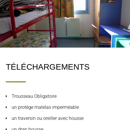
TÉLÉCHARGEMENTS
Trousseau Obligatoire
un protège matelas imperméable
un traversin ou oreiller avec housse
un drap housse