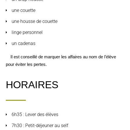
une couette
une housse de couette
linge personnel
un cadenas
Il est conseillé de marquer les affaires au nom de l’élève
pour éviter les pertes.
HORAIRES
6h35 : Lever des élèves
7h30 : Petit-déjeuner au self