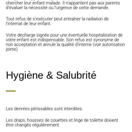
chercher leur enfant malade. Il n’appartient pas aux parents
d’évaluer la nécessité ou l’urgence de cette demande.
Tout refus de s’exécuter peut entraîner la radiation de
l’internat de leur enfant.
Votre décharge signée pour une éventuelle hospitalisation de
votre enfant est indispensable. Son refus est synonyme de
non acceptation et annule la qualité d’interne (voir autorisation
jointe)
Hygiène & Salubrité
Les denrées périssables sont interdites.
Les draps, housses de couettes et linge de toilette doivent
être changés régulièrement.