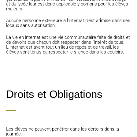
et du lycée leur est donc applicable y compris pour les élèves
majeurs.
Aucune personne extérieure à l’internat n’est admise dans ses
locaux sans autorisation.
La vie en internat est une vie communautaire faite de droits et
de devoirs que chacun doit respecter dans l’intérêt de tous.
L’internat est avant tout un lieu de repos et de travail, les
élèves sont tenus de respecter le silence dans les couloirs.
Droits et Obligations
Les élèves ne peuvent pénétrer dans les dortoirs dans la
journée.