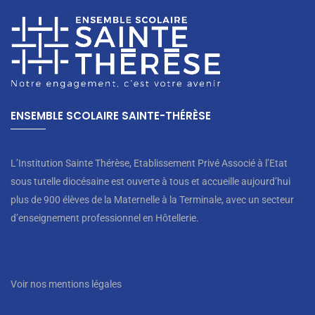
ENSEMBLE SCOLAIRE SAINTE-THÉRÈSE
L’Institution Sainte Thérèse, Etablissement Privé Associé à l’Etat
sous tutelle diocésaine est ouverte à tous et accueille aujourd’hui
plus de 900 élèves de la Maternelle à la Terminale, avec un secteur
d’enseignement professionnel en Hôtellerie.
Voir nos mentions légales