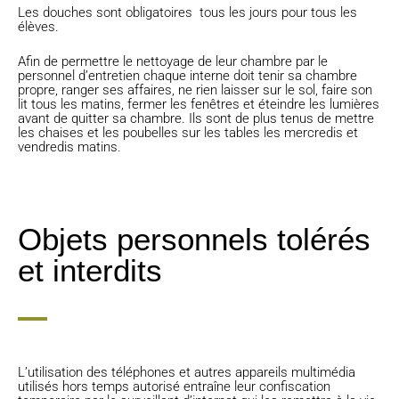
Les douches sont obligatoires tous les jours pour tous les
élèves.
Afin de permettre le nettoyage de leur chambre par le
personnel d’entretien chaque interne doit tenir sa chambre
propre, ranger ses affaires, ne rien laisser sur le sol, faire son
lit tous les matins, fermer les fenêtres et éteindre les lumières
avant de quitter sa chambre. Ils sont de plus tenus de mettre
les chaises et les poubelles sur les tables les mercredis et
vendredis matins.
Objets personnels tolérés
et interdits
L’utilisation des téléphones et autres appareils multimédia
utilisés hors temps autorisé entraîne leur confiscation